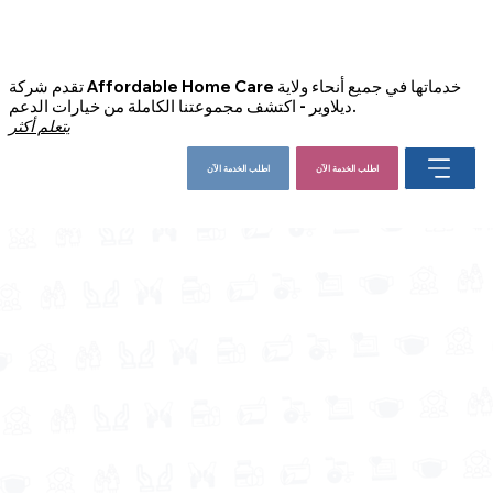
تقدم شركة Affordable Home Care خدماتها في جميع أنحاء ولاية
ديلاوير - اكتشف مجموعتنا الكاملة من خيارات الدعم.
يتعلم أكثر
اطلب الخدمة الآن
اطلب الخدمة الآن