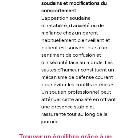
soudains et modifications du 
comportement
L'apparition soudaine 
d'irritabilité, d'anxiété ou de 
méfiance chez un parent 
habituellement bienveillant et 
patient est souvent due à un 
sentiment de confusion et 
d'insécurité face au monde. Les 
sautes d'humeur constituent un 
mécanisme de défense courant 
pour éviter les conflits intérieurs. 
Un soutien professionnel peut 
atténuer cette anxiété en offrant 
une présence stable et 
rassurante tout au long de la 
journée.
Trouver un équilibre grâce à un 