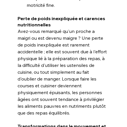
motricité fine.
Perte de poids inexpliquée et carences 
nutritionnelles
Avez-vous remarqué qu'un proche a 
maigri ou est devenu maigre ? Une perte 
de poids inexpliquée est rarement 
accidentelle ; elle est souvent due à l'effort 
physique lié à la préparation des repas, à 
la difficulté d'utiliser les ustensiles de 
cuisine, ou tout simplement au fait 
d'oublier de manger. Lorsque faire les 
courses et cuisiner deviennent 
physiquement épuisants, les personnes 
âgées ont souvent tendance à privilégier 
les aliments pauvres en nutriments plutôt 
que des repas équilibrés.
Transformations dans le mouvement et 