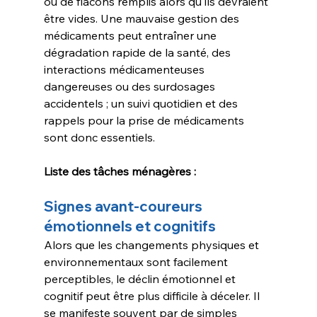
ou de flacons remplis alors qu'ils devraient 
être vides. Une mauvaise gestion des 
médicaments peut entraîner une 
dégradation rapide de la santé, des 
interactions médicamenteuses 
dangereuses ou des surdosages 
accidentels ; un suivi quotidien et des 
rappels pour la prise de médicaments 
sont donc essentiels.
Liste des tâches ménagères :
Signes avant-coureurs 
émotionnels et cognitifs
Alors que les changements physiques et 
environnementaux sont facilement 
perceptibles, le déclin émotionnel et 
cognitif peut être plus difficile à déceler. Il 
se manifeste souvent par de simples 