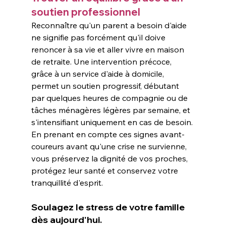
soutien professionnel
Reconnaître qu'un parent a besoin d'aide 
ne signifie pas forcément qu'il doive 
renoncer à sa vie et aller vivre en maison 
de retraite. Une intervention précoce, 
grâce à un service d'aide à domicile, 
permet un soutien progressif, débutant 
par quelques heures de compagnie ou de 
tâches ménagères légères par semaine, et 
s'intensifiant uniquement en cas de besoin.
En prenant en compte ces signes avant-
coureurs avant qu'une crise ne survienne, 
vous préservez la dignité de vos proches, 
protégez leur santé et conservez votre 
tranquillité d'esprit.
Soulagez le stress de votre famille 
dès aujourd'hui.