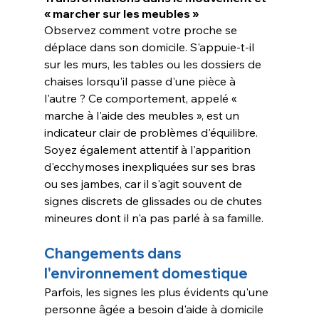
« marcher sur les meubles »
Observez comment votre proche se 
déplace dans son domicile. S'appuie-t-il 
sur les murs, les tables ou les dossiers de 
chaises lorsqu'il passe d'une pièce à 
l'autre ? Ce comportement, appelé « 
marche à l'aide des meubles », est un 
indicateur clair de problèmes d'équilibre. 
Soyez également attentif à l'apparition 
d'ecchymoses inexpliquées sur ses bras 
ou ses jambes, car il s'agit souvent de 
signes discrets de glissades ou de chutes 
mineures dont il n'a pas parlé à sa famille.
Changements dans 
l'environnement domestique
Parfois, les signes les plus évidents qu'une 
personne âgée a besoin d'aide à domicile 