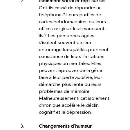
Isolement social et repli sur soi
Ont-ils cessé de répondre au 
téléphone ? Leurs parties de 
cartes hebdomadaires ou leurs 
offices religieux leur manquent-
ils ? Les personnes âgées 
s’isolent souvent de leur 
entourage lorsqu’elles prennent 
conscience de leurs limitations 
physiques ou mentales. Elles 
peuvent éprouver de la gêne 
face à leur perte auditive, leur 
démarche plus lente ou leurs 
problèmes de mémoire. 
Malheureusement, cet isolement 
chronique accélère le déclin 
cognitif et la dépression.
Changements d'humeur 