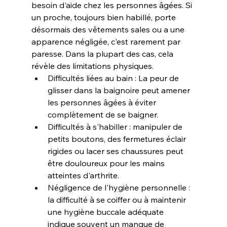
besoin d'aide chez les personnes âgées. Si 
un proche, toujours bien habillé, porte 
désormais des vêtements sales ou a une 
apparence négligée, c'est rarement par 
paresse. Dans la plupart des cas, cela 
révèle des limitations physiques.
Difficultés liées au bain : La peur de 
glisser dans la baignoire peut amener 
les personnes âgées à éviter 
complètement de se baigner.
Difficultés à s'habiller : manipuler de 
petits boutons, des fermetures éclair 
rigides ou lacer ses chaussures peut 
être douloureux pour les mains 
atteintes d'arthrite.
Négligence de l'hygiène personnelle : 
la difficulté à se coiffer ou à maintenir 
une hygiène buccale adéquate 
indique souvent un manque de 