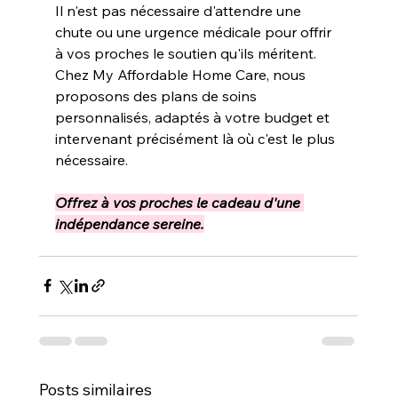
Il n'est pas nécessaire d'attendre une 
chute ou une urgence médicale pour offrir 
à vos proches le soutien qu'ils méritent. 
Chez My Affordable Home Care, nous 
proposons des plans de soins 
personnalisés, adaptés à votre budget et 
intervenant précisément là où c'est le plus 
nécessaire.
Offrez à vos proches le cadeau d'une 
indépendance sereine.
Posts similaires