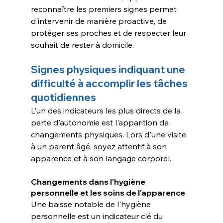
reconnaître les premiers signes permet 
d'intervenir de manière proactive, de 
protéger ses proches et de respecter leur 
souhait de rester à domicile.
Signes physiques indiquant une 
difficulté à accomplir les tâches 
quotidiennes
L'un des indicateurs les plus directs de la 
perte d'autonomie est l'apparition de 
changements physiques. Lors d'une visite 
à un parent âgé, soyez attentif à son 
apparence et à son langage corporel.
Changements dans l'hygiène 
personnelle et les soins de l'apparence
Une baisse notable de l'hygiène 
personnelle est un indicateur clé du 