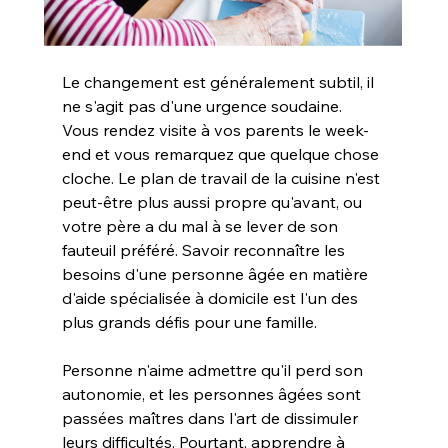
Le changement est généralement subtil, il 
ne s'agit pas d'une urgence soudaine. 
Vous rendez visite à vos parents le week-
end et vous remarquez que quelque chose 
cloche. Le plan de travail de la cuisine n'est 
peut-être plus aussi propre qu'avant, ou 
votre père a du mal à se lever de son 
fauteuil préféré. Savoir reconnaître les 
besoins d'une personne âgée en matière 
d'aide spécialisée à domicile est l'un des 
plus grands défis pour une famille.
Personne n'aime admettre qu'il perd son 
autonomie, et les personnes âgées sont 
passées maîtres dans l'art de dissimuler 
leurs difficultés. Pourtant, apprendre à 