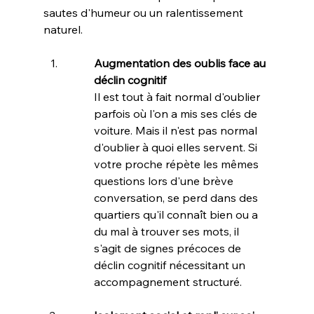
sautes d'humeur ou un ralentissement 
naturel.
Augmentation des oublis face au 
déclin cognitif
Il est tout à fait normal d'oublier 
parfois où l'on a mis ses clés de 
voiture. Mais il n'est pas normal 
d'oublier à quoi elles servent. Si 
votre proche répète les mêmes 
questions lors d'une brève 
conversation, se perd dans des 
quartiers qu'il connaît bien ou a 
du mal à trouver ses mots, il 
s'agit de signes précoces de 
déclin cognitif nécessitant un 
accompagnement structuré.