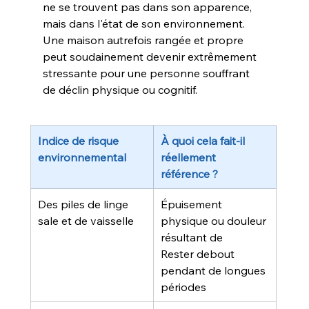
ne se trouvent pas dans son apparence, 
mais dans l'état de son environnement. 
Une maison autrefois rangée et propre 
peut soudainement devenir extrêmement 
stressante pour une personne souffrant 
de déclin physique ou cognitif.
Indice de risque 
À quoi cela fait-il 
environnemental
réellement 
référence ?
Des piles de linge 
Épuisement 
sale et de vaisselle
physique ou douleur 
résultant de
Rester debout 
pendant de longues 
périodes