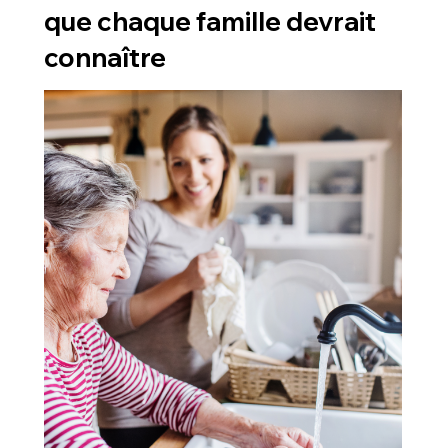
que chaque famille devrait
connaître